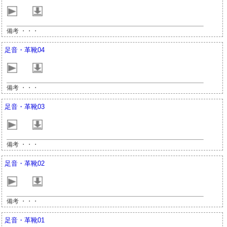
備考 ・・・
足音・革靴04
備考 ・・・
足音・革靴03
備考 ・・・
足音・革靴02
備考 ・・・
足音・革靴01