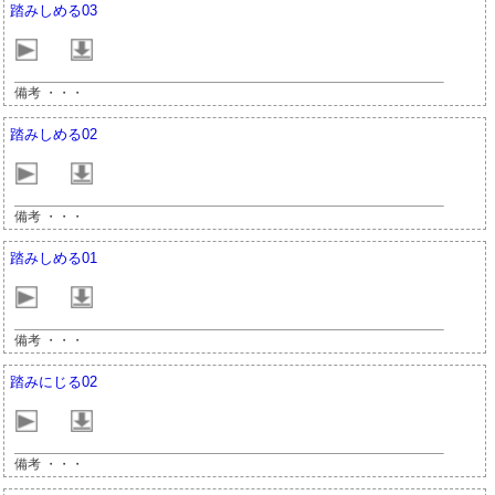
踏みしめる03
備考 ・・・
踏みしめる02
備考 ・・・
踏みしめる01
備考 ・・・
踏みにじる02
備考 ・・・