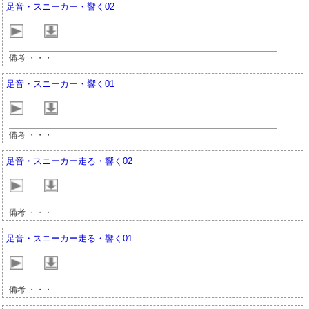
足音・スニーカー・響く02
備考 ・・・
足音・スニーカー・響く01
備考 ・・・
足音・スニーカー走る・響く02
備考 ・・・
足音・スニーカー走る・響く01
備考 ・・・