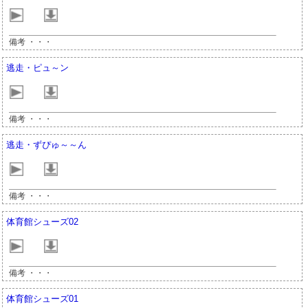
備考 ・・・
逃走・ピュ～ン
備考 ・・・
逃走・ずぴゅ～～ん
備考 ・・・
体育館シューズ02
備考 ・・・
体育館シューズ01