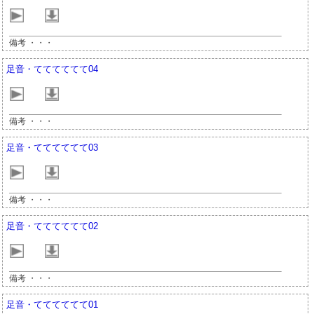
備考 ・・・
足音・てててててて04
備考 ・・・
足音・てててててて03
備考 ・・・
足音・てててててて02
備考 ・・・
足音・てててててて01