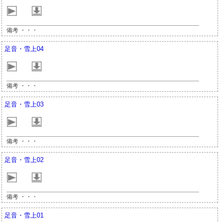
備考 ・・・
足音・雪上04
備考 ・・・
足音・雪上03
備考 ・・・
足音・雪上02
備考 ・・・
足音・雪上01