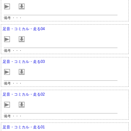
備考 ・・・
足音・コミカル・走る04
備考 ・・・
足音・コミカル・走る03
備考 ・・・
足音・コミカル・走る02
備考 ・・・
足音・コミカル・走る01