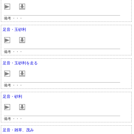
備考 ・・・
足音・玉砂利
備考 ・・・
足音・玉砂利を走る
備考 ・・・
足音・砂利
備考 ・・・
足音・雑草、茂み