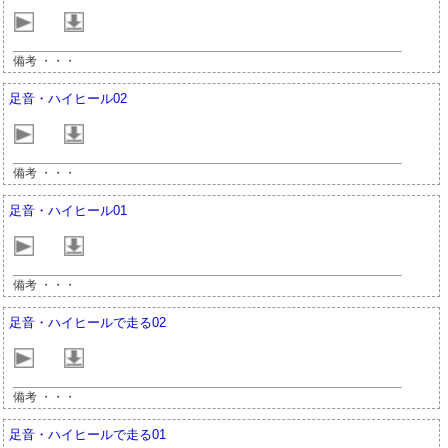
備考 ・・・
足音・ハイヒール02
備考 ・・・
足音・ハイヒール01
備考 ・・・
足音・ハイヒールで走る02
備考 ・・・
足音・ハイヒールで走る01