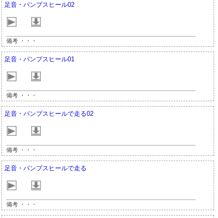
足音・パンプスヒール02
備考 ・・・
足音・パンプスヒール01
備考 ・・・
足音・パンプスヒールで走る02
備考 ・・・
足音・パンプスヒールで走る
備考 ・・・