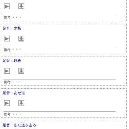
備考 ・・・
足音・木板
備考 ・・・
足音・鉄板
備考 ・・・
足音・あぜ道
備考 ・・・
足音・あぜ道を走る