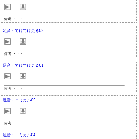
備考 ・・・
足音・てけてけ走る02
備考 ・・・
足音・てけてけ走る01
備考 ・・・
足音・コミカル05
備考 ・・・
足音・コミカル04