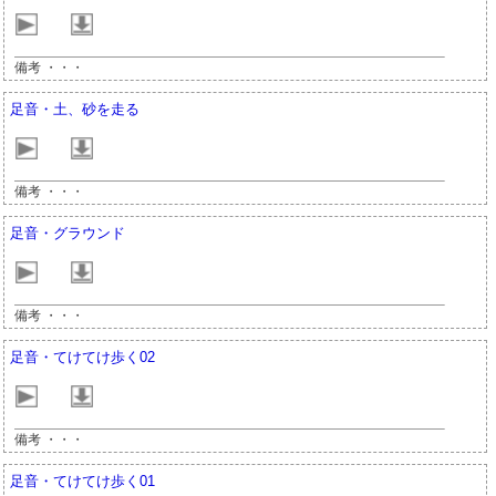
備考 ・・・
足音・土、砂を走る
備考 ・・・
足音・グラウンド
備考 ・・・
足音・てけてけ歩く02
備考 ・・・
足音・てけてけ歩く01