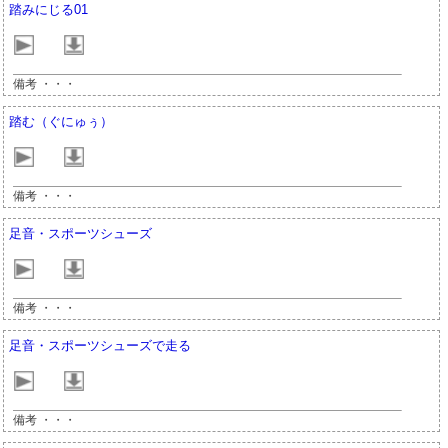
踏みにじる01
備考 ・・・
踏む（ぐにゅぅ）
備考 ・・・
足音・スポーツシューズ
備考 ・・・
足音・スポーツシューズで走る
備考 ・・・