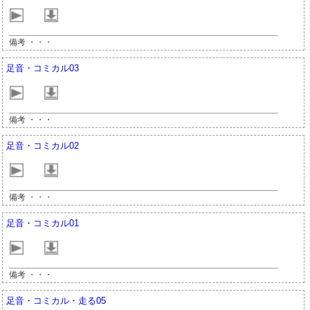
備考 ・・・
足音・コミカル03
備考 ・・・
足音・コミカル02
備考 ・・・
足音・コミカル01
備考 ・・・
足音・コミカル・走る05