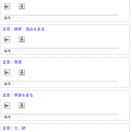
備考 ・・・
足音・雑草、茂みを走る
備考 ・・・
足音・草原
備考 ・・・
足音・草原を走る
備考 ・・・
足音・土、砂