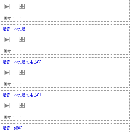
備考 ・・・
足音・べた足
備考 ・・・
足音・べた足で走る02
備考 ・・・
足音・べた足で走る01
備考 ・・・
足音・鎧02