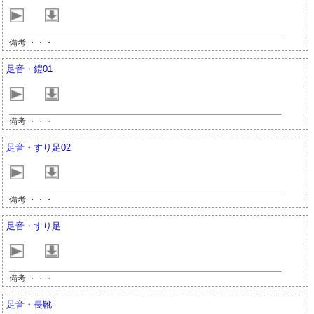
備考 ・・・
足音・鎧01
備考 ・・・
足音・すり足02
備考 ・・・
足音・すり足
備考 ・・・
足音・長靴