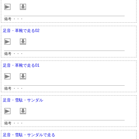
備考 ・・・
足音・革靴で走る02
備考 ・・・
足音・革靴で走る01
備考 ・・・
足音・雪駄・サンダル
備考 ・・・
足音・雪駄・サンダルで走る