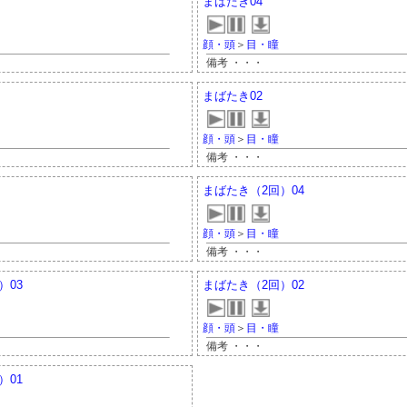
まばたき04
顔・頭
＞
目・瞳
備考 ・・・
まばたき02
顔・頭
＞
目・瞳
備考 ・・・
まばたき（2回）04
顔・頭
＞
目・瞳
備考 ・・・
）03
まばたき（2回）02
顔・頭
＞
目・瞳
備考 ・・・
）01