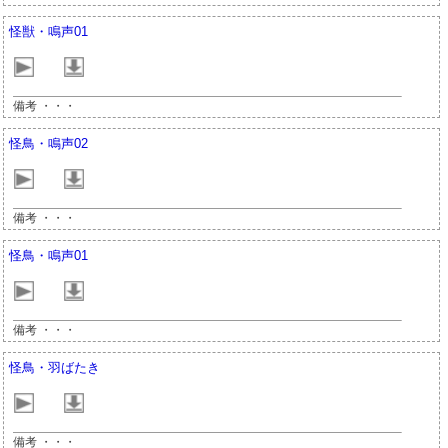
怪獣・鳴声01
備考 ・・・
怪鳥・鳴声02
備考 ・・・
怪鳥・鳴声01
備考 ・・・
怪鳥・羽ばたき
備考 ・・・