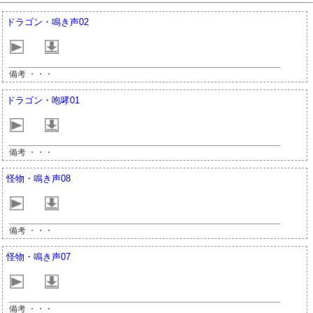
ドラゴン・鳴き声02
備考 ・・・
ドラゴン・咆哮01
備考 ・・・
怪物・鳴き声08
備考 ・・・
怪物・鳴き声07
備考 ・・・