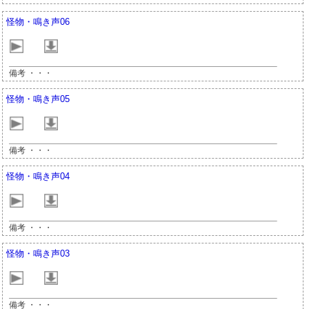
怪物・鳴き声06
備考 ・・・
怪物・鳴き声05
備考 ・・・
怪物・鳴き声04
備考 ・・・
怪物・鳴き声03
備考 ・・・