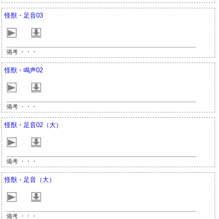
怪獣・足音03
備考 ・・・
怪獣・鳴声02
備考 ・・・
怪獣・足音02（大）
備考 ・・・
怪獣・足音（大）
備考 ・・・