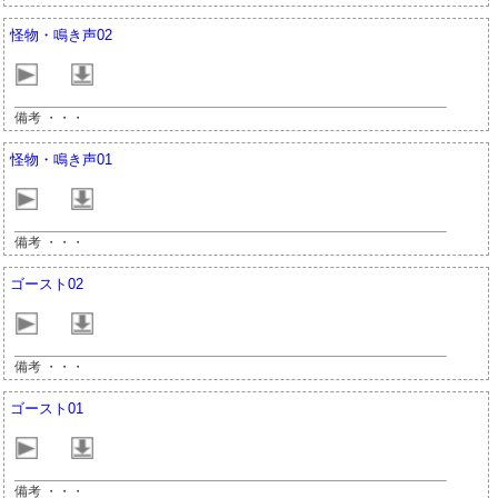
怪物・鳴き声02
備考 ・・・
怪物・鳴き声01
備考 ・・・
ゴースト02
備考 ・・・
ゴースト01
備考 ・・・