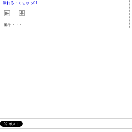
潰れる・ぐちゃっ01
備考 ・・・