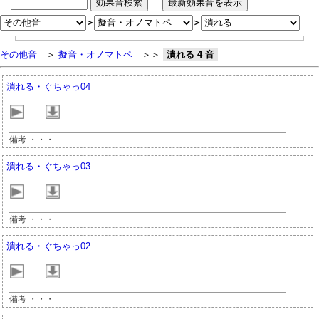
＞
＞
その他音
＞
擬音・オノマトペ
＞＞
潰れる 4 音
潰れる・ぐちゃっ04
備考 ・・・
潰れる・ぐちゃっ03
備考 ・・・
潰れる・ぐちゃっ02
備考 ・・・