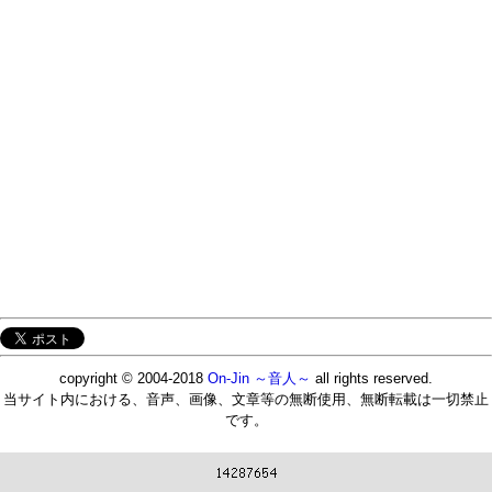
copyright © 2004-2018
On-Jin ～音人～
all rights reserved.
当サイト内における、音声、画像、文章等の無断使用、無断転載は一切禁止
です。