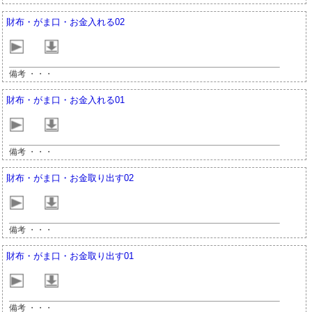
財布・がま口・お金入れる02
備考 ・・・
財布・がま口・お金入れる01
備考 ・・・
財布・がま口・お金取り出す02
備考 ・・・
財布・がま口・お金取り出す01
備考 ・・・