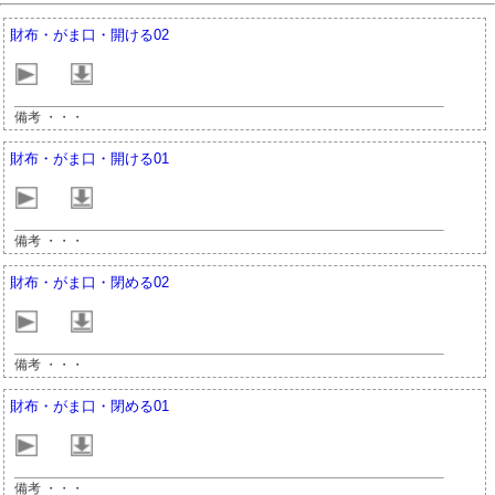
財布・がま口・開ける02
備考 ・・・
財布・がま口・開ける01
備考 ・・・
財布・がま口・閉める02
備考 ・・・
財布・がま口・閉める01
備考 ・・・