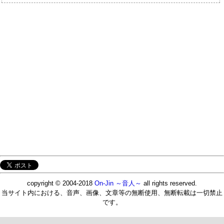
copyright © 2004-2018
On-Jin ～音人～
all rights reserved.
当サイト内における、音声、画像、文章等の無断使用、無断転載は一切禁止
です。