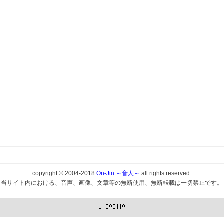
copyright © 2004-2018
On-Jin ～音人～
all rights reserved.
当サイト内における、音声、画像、文章等の無断使用、無断転載は一切禁止です。