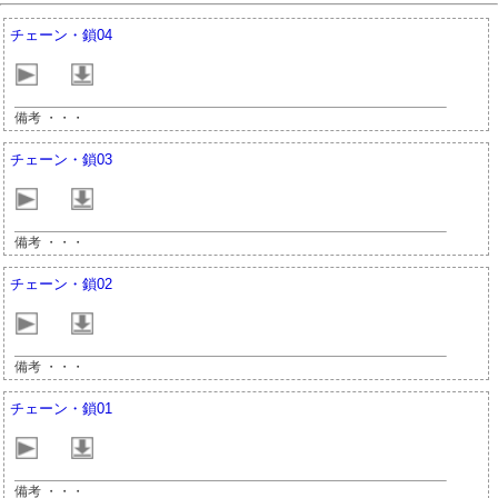
チェーン・鎖04
備考 ・・・
チェーン・鎖03
備考 ・・・
チェーン・鎖02
備考 ・・・
チェーン・鎖01
備考 ・・・