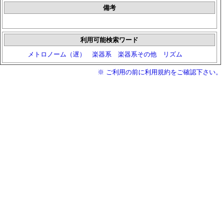
備考
利用可能検索ワード
メトロノーム（遅）
楽器系
楽器系その他
リズム
※ ご利用の前に利用規約をご確認下さい。