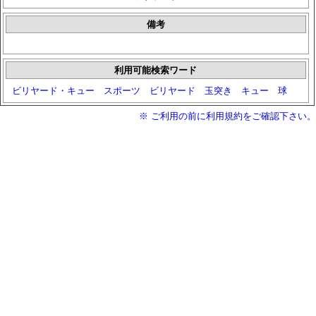
備考
利用可能検索ワード
ビリヤード・キュー
スポーツ
ビリヤード
玉突き
キュー
球
※ ご利用の前に利用規約をご確認下さい。