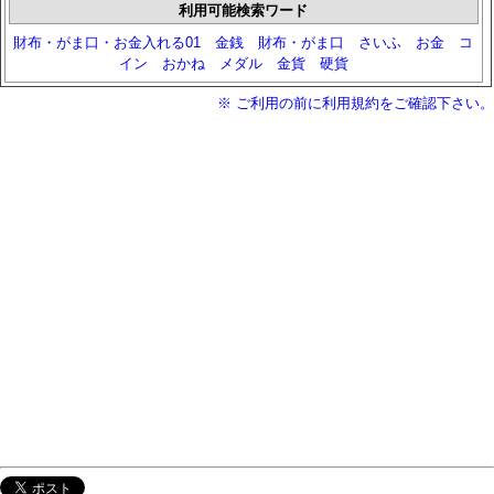
利用可能検索ワード
財布・がま口・お金入れる01
金銭
財布・がま口
さいふ
お金
コ
イン
おかね
メダル
金貨
硬貨
※ ご利用の前に利用規約をご確認下さい。