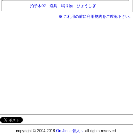
拍子木02
道具
鳴り物
ひょうしぎ
※ ご利用の前に利用規約をご確認下さい。
copyright © 2004-2018
On-Jin ～音人～
all rights reserved.