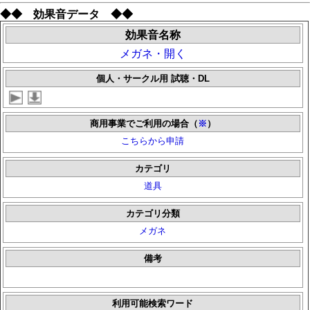
◆◆ 効果音データ ◆◆
効果音名称
メガネ・開く
個人・サークル用 試聴・DL
商用事業でご利用の場合（
※
）
こちらから申請
カテゴリ
道具
カテゴリ分類
メガネ
備考
利用可能検索ワード