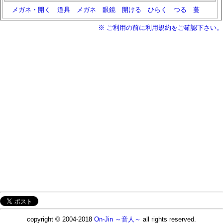
メガネ・開く
道具
メガネ
眼鏡
開ける
ひらく
つる
蔓
※ ご利用の前に利用規約をご確認下さい。
copyright © 2004-2018
On-Jin ～音人～
all rights reserved.