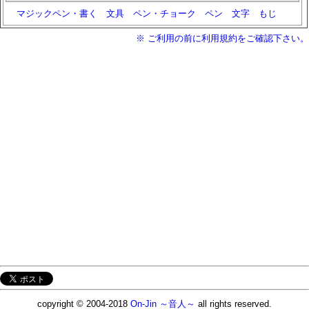
マジックペン・書く
文具
ペン・チョーク
ペン
文字
もじ
※ ご利用の前に利用規約をご確認下さい。
copyright © 2004-2018
On-Jin ～音人～
all rights reserved.