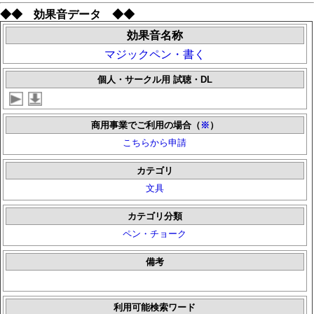
◆◆ 効果音データ ◆◆
効果音名称
マジックペン・書く
個人・サークル用 試聴・DL
商用事業でご利用の場合（
※
）
こちらから申請
カテゴリ
文具
カテゴリ分類
ペン・チョーク
備考
利用可能検索ワード