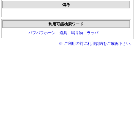
備考
利用可能検索ワード
パフパフホーン
道具
鳴り物
ラッパ
※ ご利用の前に利用規約をご確認下さい。