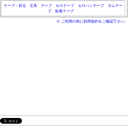
テープ・切る
文具
テープ
セロテープ
セロハンテープ
ガムテー
プ
粘着テープ
※ ご利用の前に利用規約をご確認下さい。