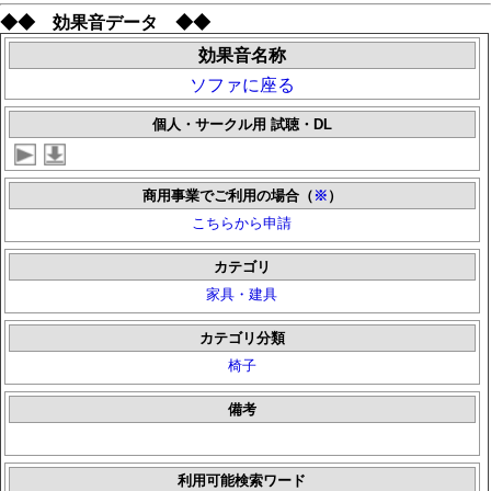
◆◆ 効果音データ ◆◆
効果音名称
ソファに座る
個人・サークル用 試聴・DL
商用事業でご利用の場合（
※
）
こちらから申請
カテゴリ
家具・建具
カテゴリ分類
椅子
備考
利用可能検索ワード