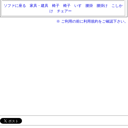
ソファに座る
家具・建具
椅子
椅子
いす
腰掛
腰掛け
こしか
け
チェアー
※ ご利用の前に利用規約をご確認下さい。