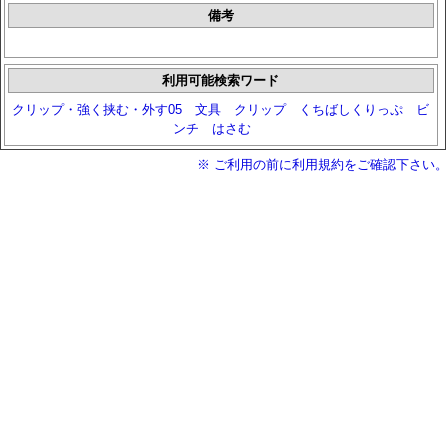
備考
利用可能検索ワード
クリップ・強く挟む・外す05
文具
クリップ
くちばしくりっぷ
ビ
ンチ
はさむ
※ ご利用の前に利用規約をご確認下さい。