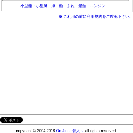
小型船・小型艇
海
船
ふね
船舶
エンジン
※ ご利用の前に利用規約をご確認下さい。
copyright © 2004-2018
On-Jin ～音人～
all rights reserved.