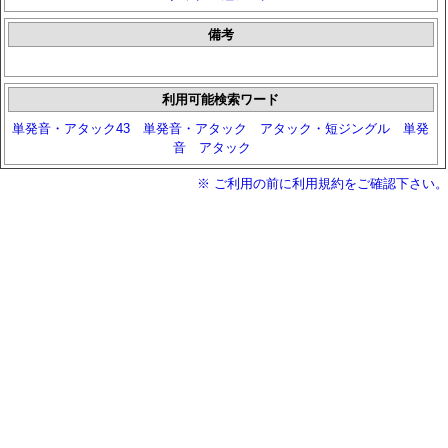
備考
利用可能検索ワード
単発音・アタック43
単発音・アタック
アタック・短ジングル
単発
音
アタック
※ ご利用の前に利用規約をご確認下さい。