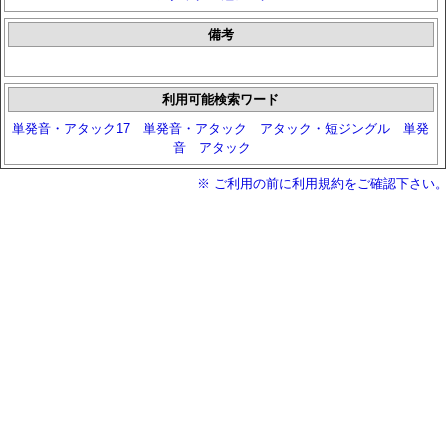
備考
利用可能検索ワード
単発音・アタック17
単発音・アタック
アタック・短ジングル
単発
音
アタック
※ ご利用の前に利用規約をご確認下さい。