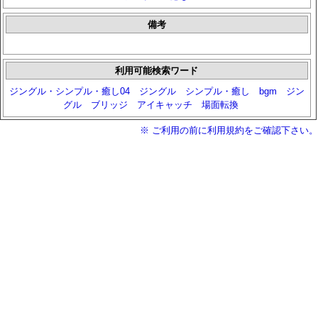
備考
利用可能検索ワード
ジングル・シンプル・癒し04
ジングル
シンプル・癒し
bgm
ジン
グル
ブリッジ
アイキャッチ
場面転換
※ ご利用の前に利用規約をご確認下さい。