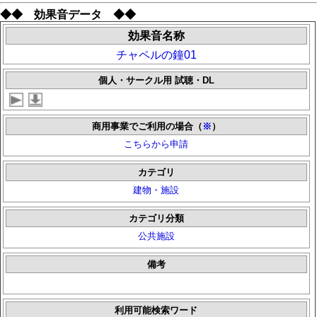
◆◆ 効果音データ ◆◆
効果音名称
チャペルの鐘01
個人・サークル用 試聴・DL
商用事業でご利用の場合（
※
）
こちらから申請
カテゴリ
建物・施設
カテゴリ分類
公共施設
備考
利用可能検索ワード