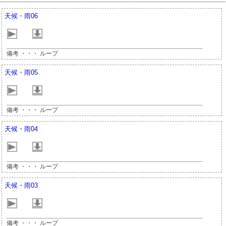
天候・雨06
備考 ・・・ ループ
天候・雨05
備考 ・・・ ループ
天候・雨04
備考 ・・・ ループ
天候・雨03
備考 ・・・ ループ