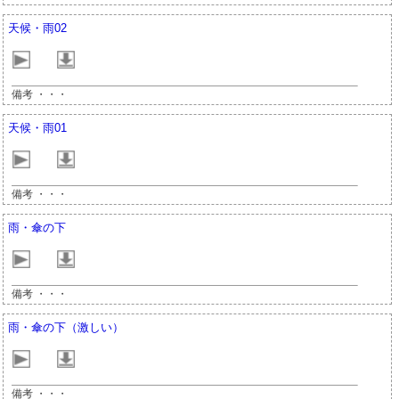
天候・雨02
備考 ・・・
天候・雨01
備考 ・・・
雨・傘の下
備考 ・・・
雨・傘の下（激しい）
備考 ・・・